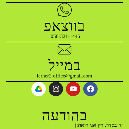
בווצאפ
במייל
lerner2.office@gmail.com
בהודעה
זה בסדר, רק אני רואה:)