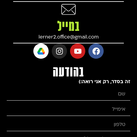
במייל
lerner2.office@gmail.com
בהודעה
זה בסדר, רק אני רואה:)