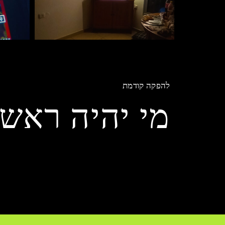
להפקה קודמת
מי יהיה ראש