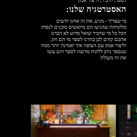
האסטרטגיה שלנו:
מי שצריך - מגיע, את זה אחנו יודעים
מלקוחות שהגיעו הם מיואשים מוכנים לנסות
הכל כל מי שהכיר שואל מדוע לא הכרנו
אתכם קודם לכן בחרנו לספר מי הם חזן,
וליצור אמון עם הצופה איך יאמינו? יותר ממה
שנספר ניתן ללקוח מרוצה לספר והם עשו
את זה מעולה