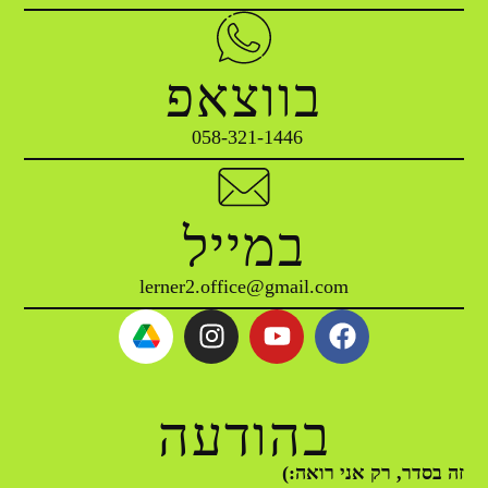
בווצאפ
במייל
lerner2.office@gmail.com
בהודעה
זה בסדר, רק אני רואה:)